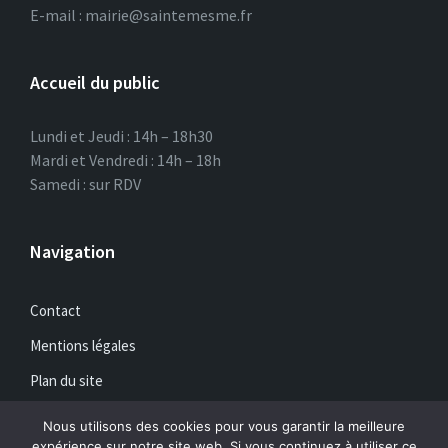
E-mail : mairie@saintemesme.fr
Accueil du public
Lundi et Jeudi : 14h – 18h30
Mardi et Vendredi : 14h – 18h
Samedi : sur RDV
Navigation
Contact
Mentions légales
Plan du site
Nous utilisons des cookies pour vous garantir la meilleure
expérience sur notre site web. Si vous continuez à utiliser ce