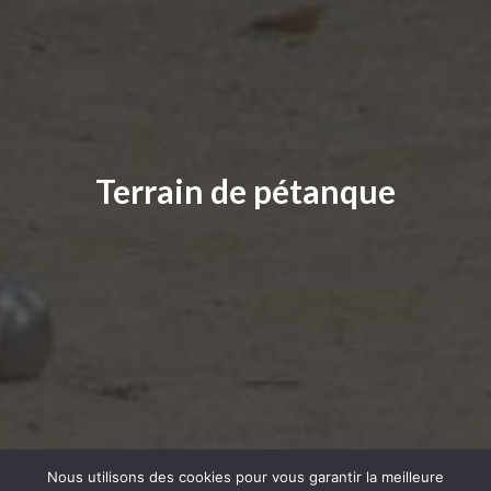
Terrain de pétanque
Nous utilisons des cookies pour vous garantir la meilleure