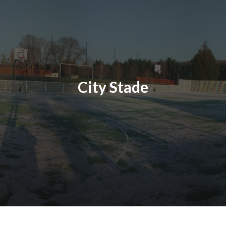
City Stade