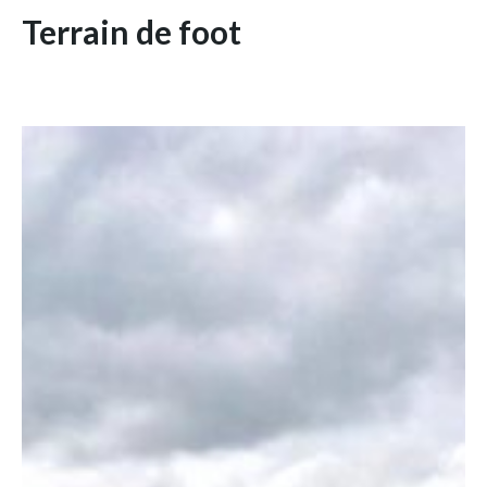
Terrain de foot