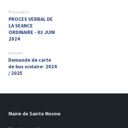
Précédent
PROCES VERBAL DE
LA SEANCE
ORDINAIRE - 03 JUIN
2024
Suivant
Demande de carte
de bus scolaire- 2024
/ 2025
Mairie de Sainte Mesme