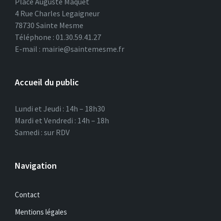
Place Auguste Maquet
4 Rue Charles Legaigneur
78730 Sainte Mesme
Téléphone : 01.30.59.41.27
E-mail : mairie@saintemesme.fr
Accueil du public
Lundi et Jeudi : 14h – 18h30
Mardi et Vendredi : 14h – 18h
Samedi : sur RDV
Navigation
Contact
Mentions légales