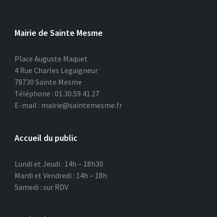
Mairie de Sainte Mesme
Place Auguste Maquet
4 Rue Charles Legaigneur
78730 Sainte Mesme
Téléphone : 01.30.59.41.27
E-mail : mairie@saintemesme.fr
Accueil du public
Lundi et Jeudi : 14h – 18h30
Mardi et Vendredi : 14h – 18h
Samedi : sur RDV