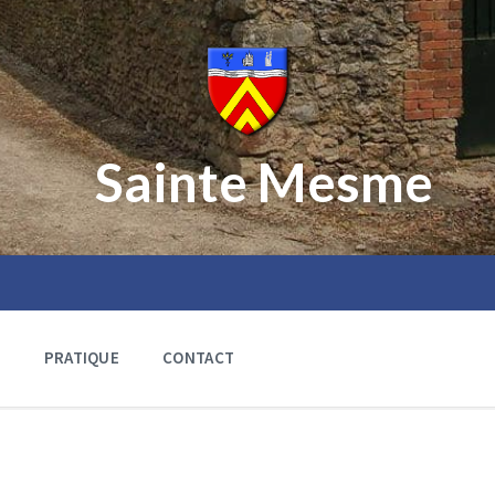
Sainte Mesme
E
PRATIQUE
CONTACT