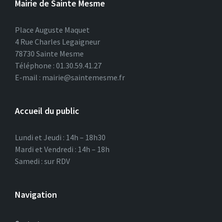
Mairie de Sainte Mesme
Place Auguste Maquet
4 Rue Charles Legaigneur
78730 Sainte Mesme
Téléphone : 01.30.59.41.27
E-mail : mairie@saintemesme.fr
Accueil du public
Lundi et Jeudi : 14h – 18h30
Mardi et Vendredi : 14h – 18h
Samedi : sur RDV
Navigation