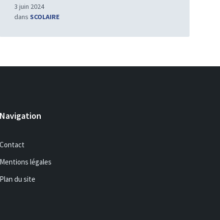
3 juin 2024
dans
SCOLAIRE
Navigation
Contact
Mentions légales
Plan du site