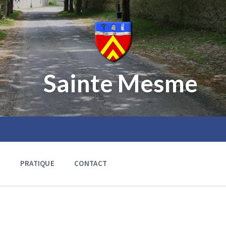
Sainte Mesme
E
PRATIQUE
CONTACT