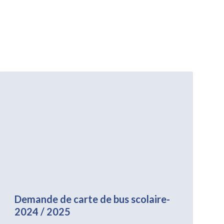
Voir
plus
Demande de carte de bus scolaire-
2024 / 2025